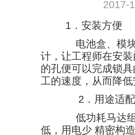
2017-1
1．安装方便
电池盒、模块
计，让工程师在安装
的孔便可以完成锁具
工的速度，从而降低
2．用途适
低功耗马达组件
低，用电少 精密构