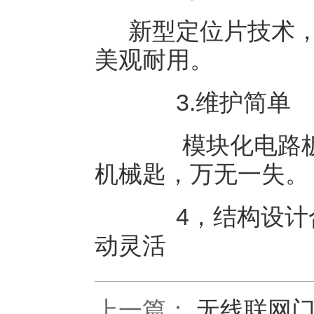
新型定位片技术
美观耐用。
3.维护简单
模块化电路板
机械匙，万无一失。
4，结构设计合
动灵活
上一篇：
无线联网