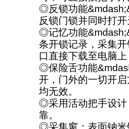
◎反锁功能&mdash
反锁门锁并同时打开
◎记忆功能&mdash;
条开锁记录，采集开
口直接下载至电脑
◎保险舌功能&mdash
开，门外的一切开启
均无效。
◎采用活动把手设计
靠。
◎采集窗：表面钠米