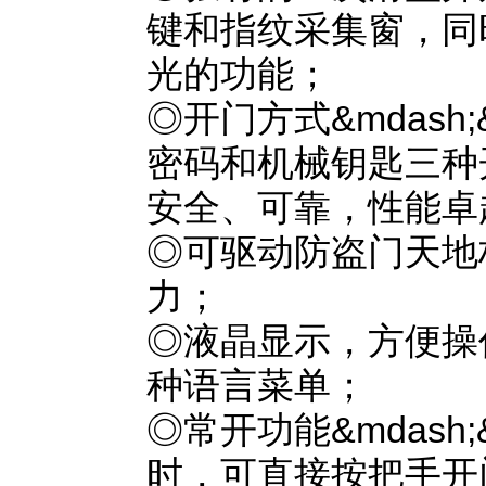
键和指纹采集窗，同
光的功能；
◎开门方式&mdash
密码和机械钥匙三种
安全、可靠，性能卓
◎可驱动防盗门天地
力；
◎液晶显示，方便操
种语言菜单；
◎常开功能&mdash
时，可直接按把手开