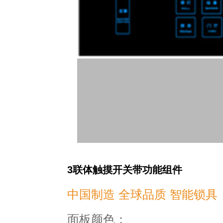
3联体触摸开关带功能组件
中国制造 全球品质 智能锁具
面板颜色：