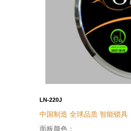
LN-220J
中国制造 全球品质 智能锁具
面板颜色：