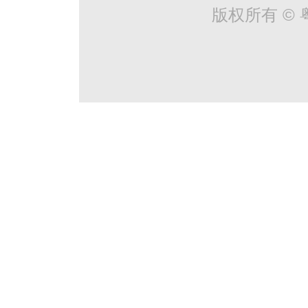
版权所有 © 粤