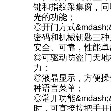
键和指纹采集窗，同
光的功能；
◎开门方式&mdash
密码和机械钥匙三种
安全、可靠，性能卓
◎可驱动防盗门天地
力；
◎液晶显示，方便操
种语言菜单；
◎常开功能&mdash
时，可直接按把手开