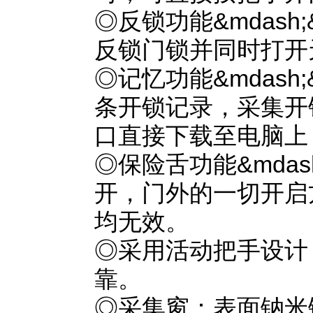
◎反锁功能&mdash
反锁门锁并同时打开
◎记忆功能&mdash;
条开锁记录，采集开
口直接下载至电脑
◎保险舌功能&mdash
开，门外的一切开启
均无效。
◎采用活动把手设计
靠。
◎采集窗：表面钠米