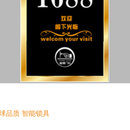
球品质 智能锁具