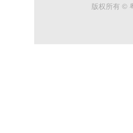
版权所有 © 粤