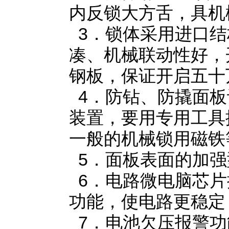
内反锁大方舌，具机
3．锁体采用进口结
凑、机械联动性好，
钢板，保证开启五十
4．防钻、防撬面板
装置，要用专用工具
一般的机械锁用磁铁
5．面板表面的加强
6．电路微电脑芯片
功能，使电路更稳定
7．电池欠压报警功