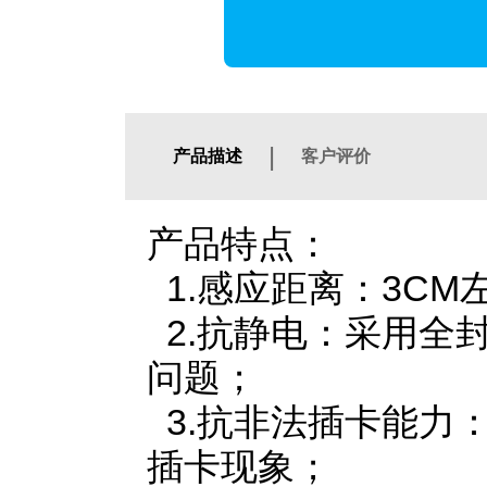
|
产品描述
客户评价
产品特点：
1.感应距离：3CM
2.抗静电：采用全
问题；
3.抗非法插卡能力
插卡现象；