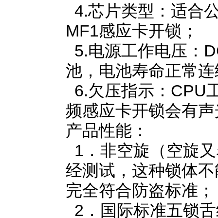
4.芯片类型：适合公寓
MF1感应卡开锁；
5.电源工作电压：D
池，电池寿命正常连续
6.欠压指示：CPU
频感应卡开锁会有声
产品性能：
1．非空旋（空旋又
经测试，这种锁体不
完全符合防盗标准；
2．国际标准五锁舌