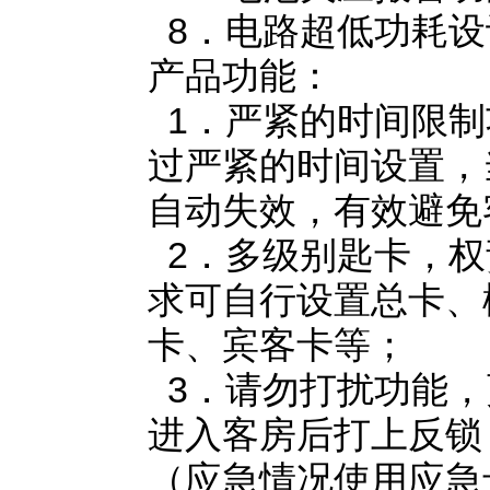
8．电路超低功耗设
产品功能：
1．严紧的时间限制
过严紧的时间设置，
自动失效，有效避免
2．多级别匙卡，权
求可自行设置总卡、
卡、宾客卡等；
3．请勿打扰功能，
进入客房后打上反锁
（应急情况使用应急