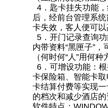
4．匙卡挂失功能，
后，经前台管理系统
卡失效，客人便可以
5．开门记录查询功
内带资料“黑匣子”
（何时何“人”用何
6．可增设功能：根
卡保险箱、智能卡取
卡结算付费等实现一
的档次和减少酒店的
软件特点：WINDO