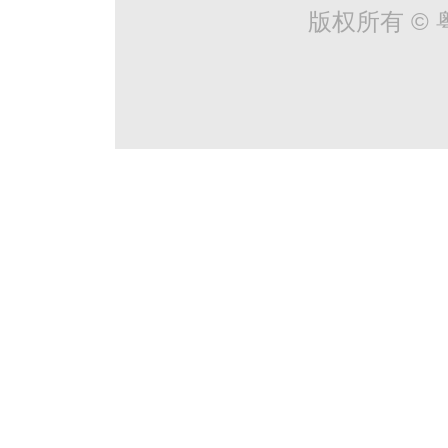
版权所有 © 粤