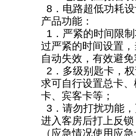
8．电路超低功耗设
产品功能：
1．严紧的时间限制
过严紧的时间设置，
自动失效，有效避免
2．多级别匙卡，权
求可自行设置总卡、
卡、宾客卡等；
3．请勿打扰功能，
进入客房后打上反锁
（应急情况使用应急