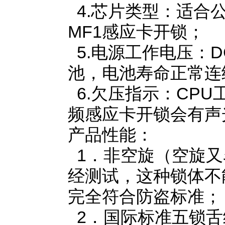
4.芯片类型：适合公寓
MF1感应卡开锁；
5.电源工作电压：D
池，电池寿命正常连续
6.欠压指示：CPU
频感应卡开锁会有声
产品性能：
1．非空旋（空旋又
经测试，这种锁体不
完全符合防盗标准；
2．国际标准五锁舌