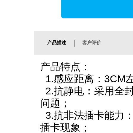
|
产品描述
客户评价
产品特点：
1.感应距离：3CM
2.抗静电：采用全
问题；
3.抗非法插卡能力
插卡现象；