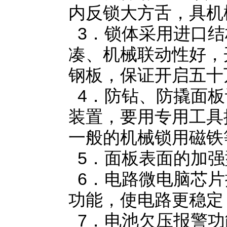
内反锁大方舌，具机
3．锁体采用进口结
凑、机械联动性好，
钢板，保证开启五十
4．防钻、防撬面板
装置，要用专用工具
一般的机械锁用磁铁
5．面板表面的加强
6．电路微电脑芯片
功能，使电路更稳定
7．电池欠压报警功