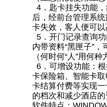
4．匙卡挂失功能，
后，经前台管理系统
卡失效，客人便可以
5．开门记录查询功
内带资料“黑匣子”
（何时何“人”用何
6．可增设功能：根
卡保险箱、智能卡取
卡结算付费等实现一
的档次和减少酒店的
软件特点：WINDO