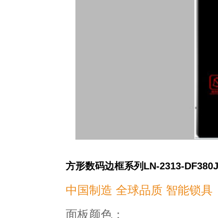
方形数码边框系列LN-2313-DF380
中国制造 全球品质 智能锁具
面板颜色：