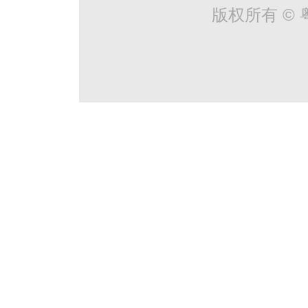
版权所有 © 粤