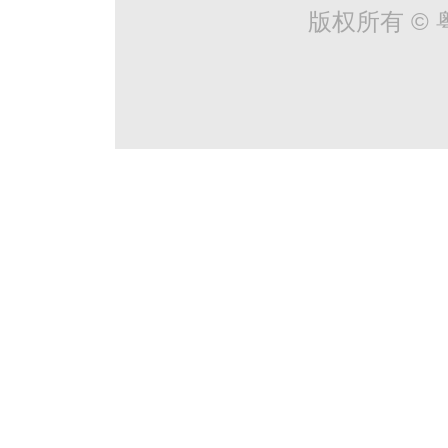
版权所有 © 粤