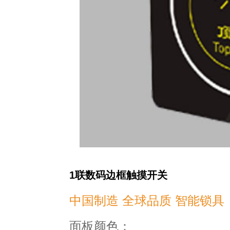
1联数码边框触摸开关
中国制造 全球品质 智能锁具
面板颜色：