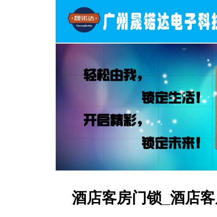
酒店客房门锁_酒店客