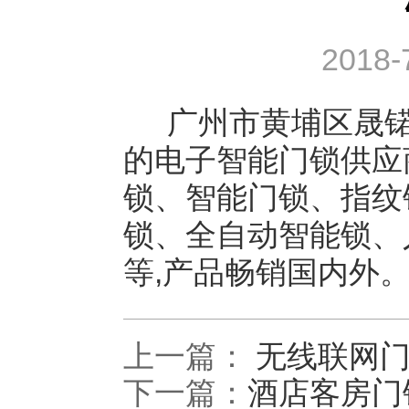
2018-
广州市黄埔区晟
的电子智能门锁供应
锁、智能门锁、指纹
锁、全自动智能锁、
等,产品畅销国内外
上一篇：
无线联网
下一篇：
酒店客房门
头羊