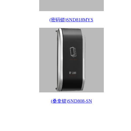
(密码锁)SND818MYS
(桑拿锁)SND808-SN