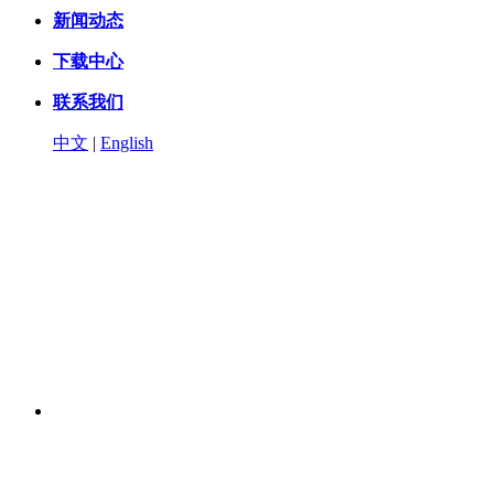
新闻动态
下载中心
联系我们
中文
|
English