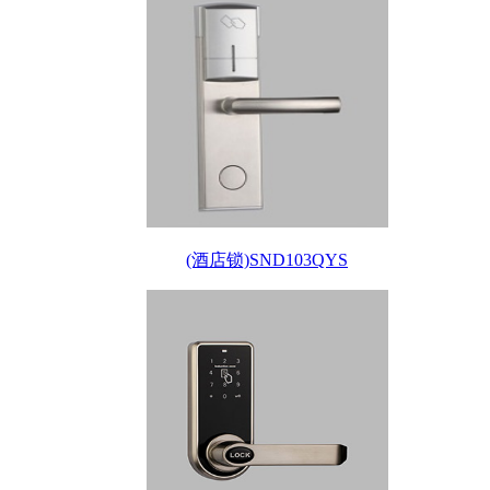
(酒店锁)SND103QYS