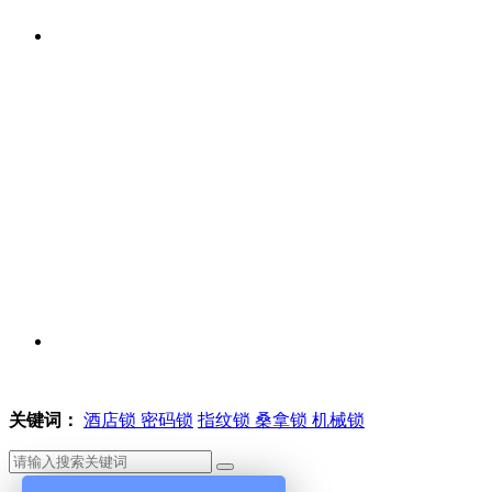
关键词：
酒店锁
密码锁
指纹锁
桑拿锁
机械锁