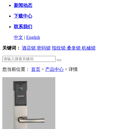
新闻动态
下载中心
联系我们
中文
|
English
关键词：
酒店锁
密码锁
指纹锁
桑拿锁
机械锁
您当前位置：
首页
>
产品中心
> 详情