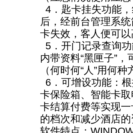
4．匙卡挂失功能，
后，经前台管理系统
卡失效，客人便可以
5．开门记录查询功
内带资料“黑匣子”
（何时何“人”用何
6．可增设功能：根
卡保险箱、智能卡取
卡结算付费等实现一
的档次和减少酒店的
软件特点：WINDO