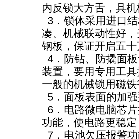
内反锁大方舌，具机
3．锁体采用进口结
凑、机械联动性好，
钢板，保证开启五十
4．防钻、防撬面板
装置，要用专用工具
一般的机械锁用磁铁
5．面板表面的加强
6．电路微电脑芯片
功能，使电路更稳定
7．电池欠压报警功