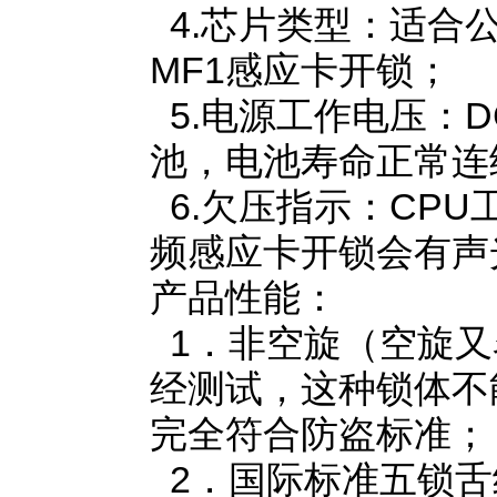
4.芯片类型：适合公寓
MF1感应卡开锁；
5.电源工作电压：D
池，电池寿命正常连续
6.欠压指示：CPU
频感应卡开锁会有声
产品性能：
1．非空旋（空旋又
经测试，这种锁体不
完全符合防盗标准；
2．国际标准五锁舌