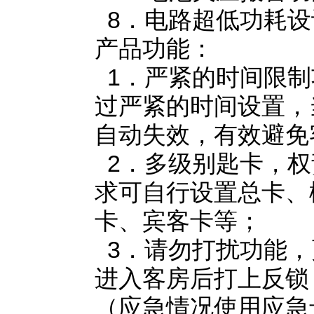
8．电路超低功耗设
产品功能：
1．严紧的时间限制
过严紧的时间设置，
自动失效，有效避免
2．多级别匙卡，权
求可自行设置总卡、
卡、宾客卡等；
3．请勿打扰功能，
进入客房后打上反锁
（应急情况使用应急