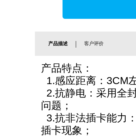
|
产品描述
客户评价
产品特点：
1.感应距离：3CM
2.抗静电：采用全
问题；
3.抗非法插卡能力
插卡现象；