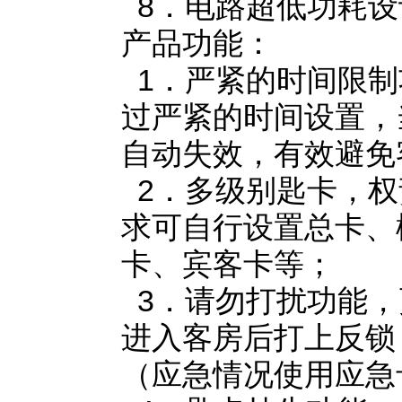
8．电路超低功耗设
产品功能：
1．严紧的时间限制
过严紧的时间设置，
自动失效，有效避免
2．多级别匙卡，权
求可自行设置总卡、
卡、宾客卡等；
3．请勿打扰功能，
进入客房后打上反锁
（应急情况使用应急