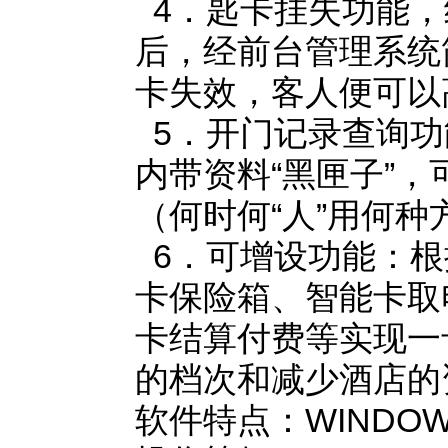
4．匙卡挂失功能，
后，经前台管理系统
卡失效，客人便可以
5．开门记录查询功
内带资料“黑匣子”
（何时何“人”用何
6．可增设功能：根
卡保险箱、智能卡取
卡结算付费等实现一
的档次和减少酒店的
软件特点：WINDO