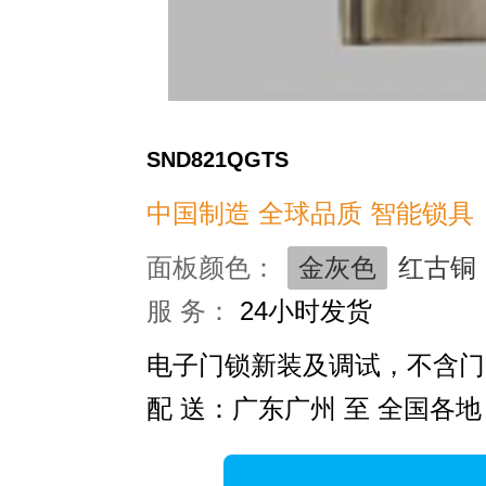
SND821QGTS
中国制造 全球品质 智能锁具
面板颜色：
金灰色
红古铜
服 务：
24小时发货
电子门锁新装及调试，不含门
配 送：广东广州 至 全国各地