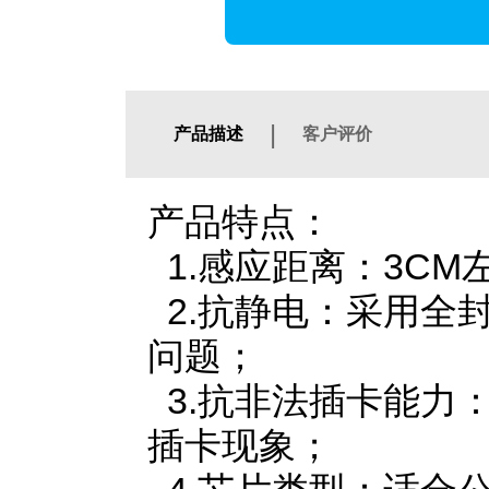
|
产品描述
客户评价
产品特点：
1.感应距离：3CM
2.抗静电：采用全
问题；
3.抗非法插卡能力
插卡现象；