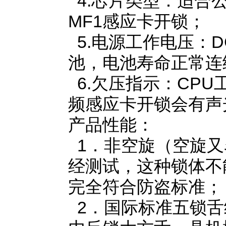
4.芯片类型：适合公寓
MF1感应卡开锁；
5.电源工作电压：D
池，电池寿命正常连续
6.欠压指示：CPU
频感应卡开锁会有声
产品性能：
1．非空旋（空旋又
经测试，这种锁体不
完全符合防盗标准；
2．国际标准五锁舌