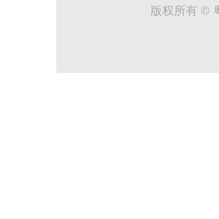
版权所有 © 粤