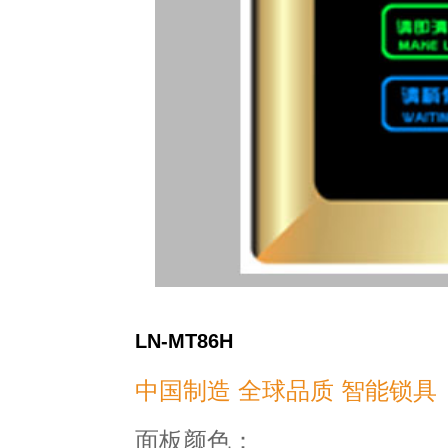
LN-MT86H
中国制造 全球品质 智能锁具
面板颜色：