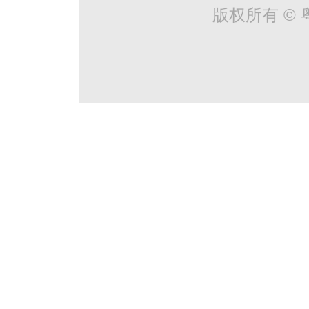
版权所有 © 粤