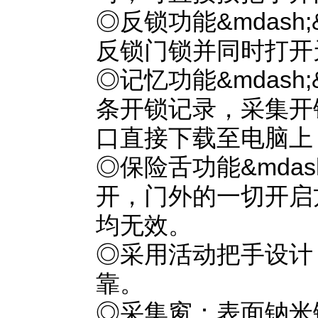
◎反锁功能&mdash
反锁门锁并同时打开
◎记忆功能&mdash;
条开锁记录，采集开
口直接下载至电脑
◎保险舌功能&mdash
开，门外的一切开启
均无效。
◎采用活动把手设计
靠。
◎采集窗：表面钠米