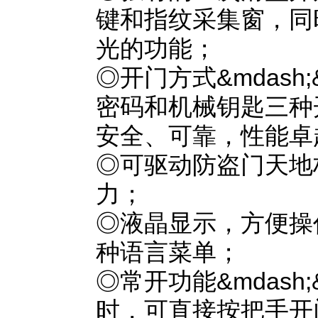
键和指纹采集窗，同
光的功能；
◎开门方式&mdash
密码和机械钥匙三种
安全、可靠，性能卓
◎可驱动防盗门天地
力；
◎液晶显示，方便操
种语言菜单；
◎常开功能&mdash
时，可直接按把手开