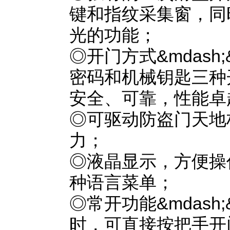
键和指纹采集窗，同
光的功能；
◎开门方式&mdash
密码和机械钥匙三种
安全、可靠，性能卓
◎可驱动防盗门天地
力；
◎液晶显示，方便操
种语言菜单；
◎常开功能&mdash
时，可直接按把手开