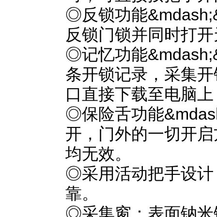
◎反锁功能&mdash
反锁门锁并同时打开
◎记忆功能&mdash;
条开锁记录，采集开
口直接下载至电脑
◎保险舌功能&mdash
开，门外的一切开启
均无效。
◎采用活动把手设计
靠。
◎采集窗：表面钠米